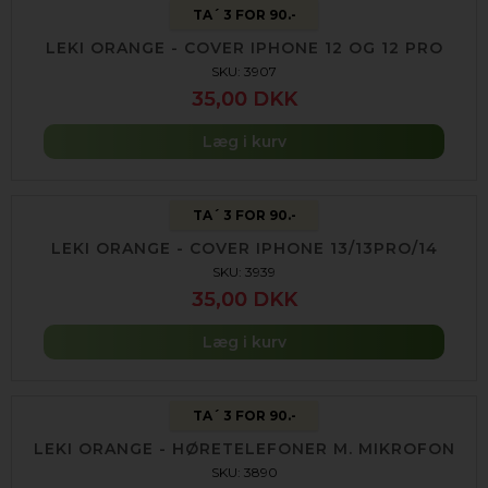
TA´ 3 FOR 90.-
LEKI ORANGE - COVER IPHONE 12 OG 12 PRO
SKU: 3907
35,00 DKK
Læg i kurv
TA´ 3 FOR 90.-
LEKI ORANGE - COVER IPHONE 13/13PRO/14
SKU: 3939
35,00 DKK
Læg i kurv
TA´ 3 FOR 90.-
LEKI ORANGE - HØRETELEFONER M. MIKROFON
SKU: 3890