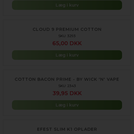
Læg i kurv
CLOUD 9 PREMIUM COTTON
SKU: 3293
65,00 DKK
Læg i kurv
COTTON BACON PRIME - BY WICK 'N' VAPE
SKU: 2343
39,95 DKK
Læg i kurv
EFEST SLIM K1 OPLADER