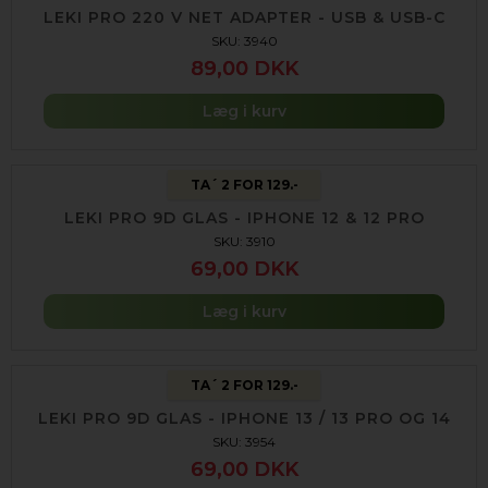
LEKI PRO 220 V NET ADAPTER - USB & USB-C
SKU: 3940
89,00 DKK
Læg i kurv
TA´ 2 FOR 129.-
LEKI PRO 9D GLAS - IPHONE 12 & 12 PRO
SKU: 3910
69,00 DKK
Læg i kurv
TA´ 2 FOR 129.-
LEKI PRO 9D GLAS - IPHONE 13 / 13 PRO OG 14
SKU: 3954
69,00 DKK