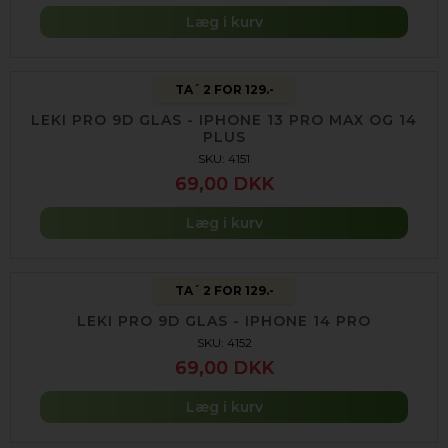
Læg i kurv
TA´ 2 FOR 129.-
LEKI PRO 9D GLAS - IPHONE 13 PRO MAX OG 14
PLUS
SKU: 4151
69,00 DKK
Læg i kurv
TA´ 2 FOR 129.-
LEKI PRO 9D GLAS - IPHONE 14 PRO
SKU: 4152
69,00 DKK
Læg i kurv