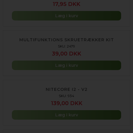
17,95 DKK
Læg i kurv
MULTIFUNKTIONS SKRUETRÆKKER KIT
SKU: 2479
39,00 DKK
Læg i kurv
NITECORE I2 - V2
SKU: 934
139,00 DKK
Læg i kurv