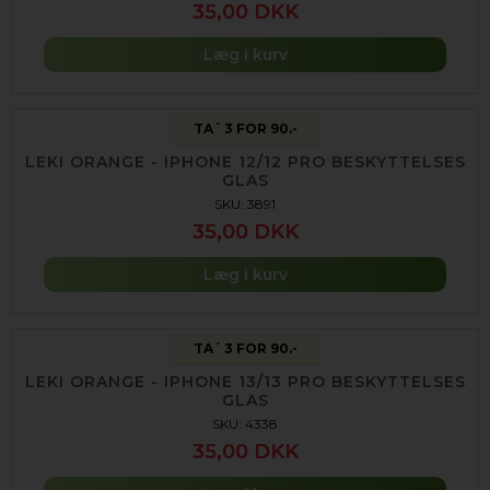
35,00 DKK
Læg i kurv
TA´ 3 FOR 90.-
LEKI ORANGE - IPHONE 12/12 PRO BESKYTTELSES
GLAS
SKU: 3891
35,00 DKK
Læg i kurv
TA´ 3 FOR 90.-
LEKI ORANGE - IPHONE 13/13 PRO BESKYTTELSES
GLAS
SKU: 4338
35,00 DKK