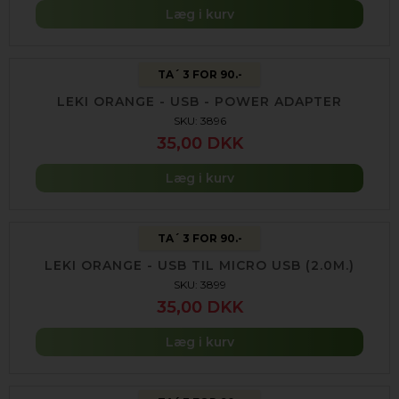
Læg i kurv
TA´ 3 FOR 90.-
LEKI ORANGE - USB - POWER ADAPTER
SKU: 3896
35,00 DKK
Læg i kurv
TA´ 3 FOR 90.-
LEKI ORANGE - USB TIL MICRO USB (2.0M.)
SKU: 3899
35,00 DKK
Læg i kurv