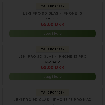
TA´ 2 FOR 129.-
LEKI PRO 9D GLAS - IPHONE 15
SKU: 4239
69,00 DKK
Læg i kurv
TA´ 2 FOR 129.-
LEKI PRO 9D GLAS - IPHONE 15 PRO
SKU: 4240
69,00 DKK
Læg i kurv
TA´ 2 FOR 129.-
LEKI PRO 9D GLAS - IPHONE 15 PRO MAX
SKU: 4241