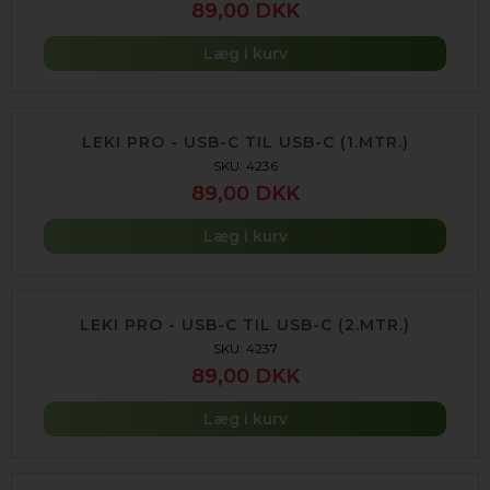
89,00 DKK
Læg i kurv
LEKI PRO - USB-C TIL USB-C (1.MTR.)
SKU: 4236
89,00 DKK
Læg i kurv
LEKI PRO - USB-C TIL USB-C (2.MTR.)
SKU: 4237
89,00 DKK
Læg i kurv