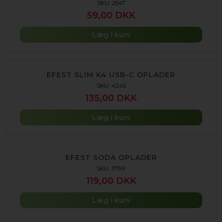
SKU: 2547
59,00 DKK
Læg i kurv
EFEST SLIM K4 USB-C OPLADER
SKU: 4245
135,00 DKK
Læg i kurv
EFEST SODA OPLADER
SKU: 3799
119,00 DKK
Læg i kurv