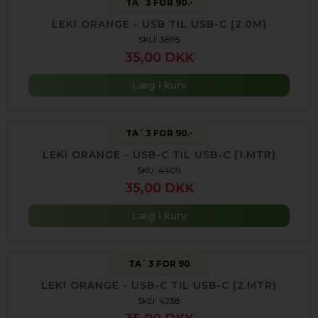
TA´ 3 FOR 90.-
LEKI ORANGE - USB TIL USB-C (2.0M)
SKU: 3895
35,00 DKK
Læg i kurv
TA´ 3 FOR 90.-
LEKI ORANGE - USB-C TIL USB-C (1.MTR)
SKU: 4409
35,00 DKK
Læg i kurv
TA´ 3 FOR 90
LEKI ORANGE - USB-C TIL USB-C (2.MTR)
SKU: 4238