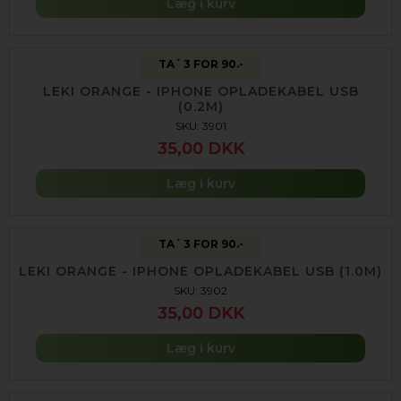
Læg i kurv
TA´ 3 FOR 90.-
LEKI ORANGE - IPHONE OPLADEKABEL USB
(0.2M)
SKU: 3901
35,00 DKK
Læg i kurv
TA´ 3 FOR 90.-
LEKI ORANGE - IPHONE OPLADEKABEL USB (1.0M)
SKU: 3902
35,00 DKK
Læg i kurv