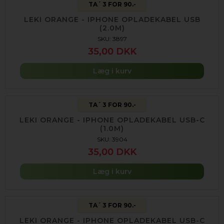
TA´ 3 FOR 90.-
LEKI ORANGE - IPHONE OPLADEKABEL USB
(2.0M)
SKU: 3897
35,00 DKK
Læg i kurv
TA´ 3 FOR 90.-
LEKI ORANGE - IPHONE OPLADEKABEL USB-C
(1.0M)
SKU: 3904
35,00 DKK
Læg i kurv
TA´ 3 FOR 90.-
LEKI ORANGE - IPHONE OPLADEKABEL USB-C