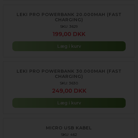
LEKI PRO POWERBANK 20.000MAH (FAST
CHARGING)
SKU: 3629
199,00 DKK
Læg i kurv
LEKI PRO POWERBANK 30.000MAH (FAST
CHARGING)
SKU: 3630
249,00 DKK
Læg i kurv
MICRO USB KABEL
SKU: 462