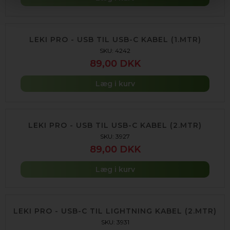
LEKI PRO - USB TIL USB-C KABEL (1.MTR)
SKU: 4242
89,00 DKK
Læg i kurv
LEKI PRO - USB TIL USB-C KABEL (2.MTR)
SKU: 3927
89,00 DKK
Læg i kurv
LEKI PRO - USB-C TIL LIGHTNING KABEL (2.MTR)
SKU: 3931