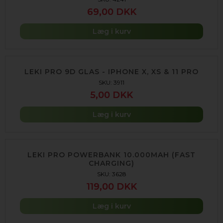
69,00 DKK
Læg i kurv
LEKI PRO 9D GLAS - IPHONE X, XS & 11 PRO
SKU: 3911
5,00 DKK
Læg i kurv
LEKI PRO POWERBANK 10.000MAH (FAST
CHARGING)
SKU: 3628
119,00 DKK
Læg i kurv