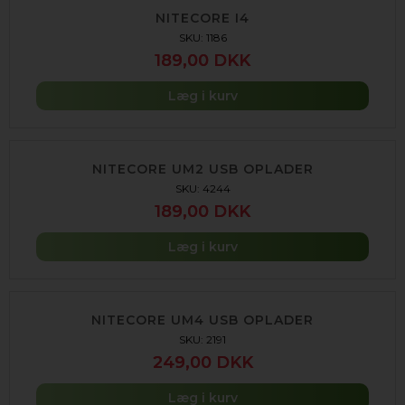
NITECORE I4
SKU: 1186
189,00 DKK
Læg i kurv
NITECORE UM2 USB OPLADER
SKU: 4244
189,00 DKK
Læg i kurv
NITECORE UM4 USB OPLADER
SKU: 2191
249,00 DKK
Læg i kurv