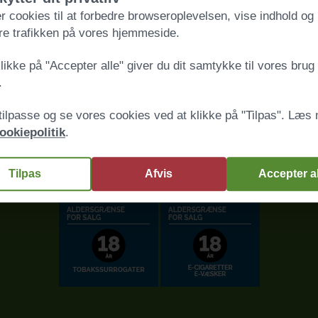
r cookies til at forbedre browseroplevelsen, vise indhold og
re trafikken på vores hjemmeside.
ON CRISTO - ROMEO
DON CRISTO - TOB
30ML.
WHITE 30ML.
SKU: 4408
SKU: 3501
likke på "Accepter alle" giver du dit samtykke til vores brug 
89,00 DKK
89,00 DKK
.
Læg i kurv
Læg i kurv
tilpasse og se vores cookies ved at klikke på "Tilpas". Læs 
ookiepolitik
.
Tilpas
Afvis
Accepter al