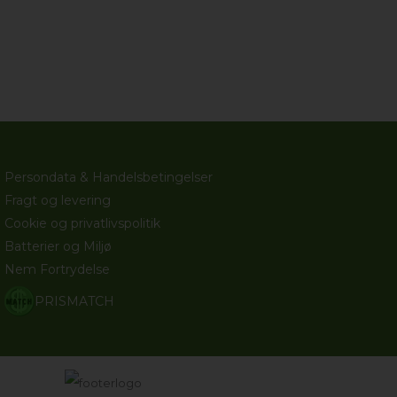
Persondata & Handelsbetingelser
Fragt og levering
Cookie og privatlivspolitik
Batterier og Miljø
Nem Fortrydelse
PRISMATCH